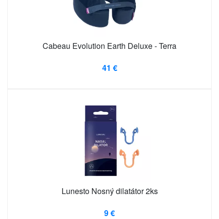
Cabeau Evolution Earth Deluxe - Terra
41 €
Lunesto Nosný dilatátor 2ks
9 €