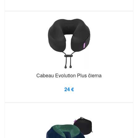
Cabeau Evolution Plus čierna
24 €