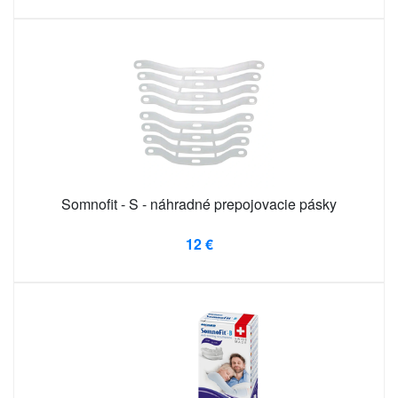
Somnofit - S - náhradné prepojovacie pásky
12 €