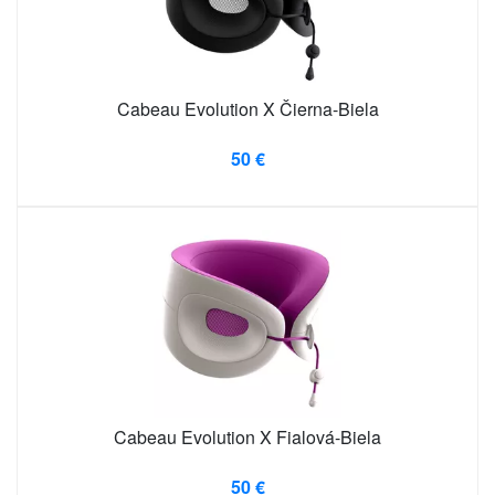
Cabeau Evolution X Čierna-Biela
50 €
Cabeau Evolution X Fialová-Biela
50 €