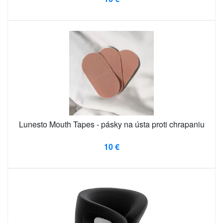
Lunesto Mouth Tapes - pásky na ústa proti chrapaniu
10 €