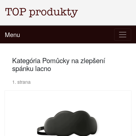
Menu
Kategória Pomůcky na zlepšení
spánku lacno
1. strana