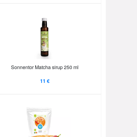
Sonnentor Matcha sirup 250 ml
11 €