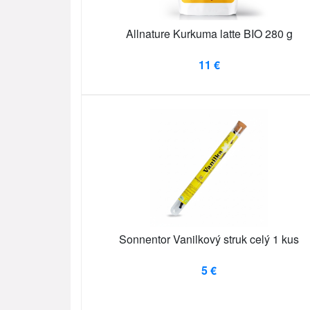
Allnature Kurkuma latte BIO 280 g
11 €
Sonnentor Vanilkový struk celý 1 kus
5 €