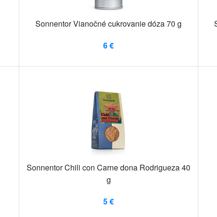
Sonnentor Vianočné cukrovanie dóza 70 g
6 €
Sonnentor Chili con Carne dona Rodrigueza 40
g
5 €