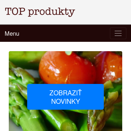
Menu
ZOBRAZIŤ
NOVINKY