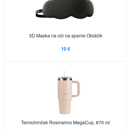
3D Maska na oči na spanie Obláčik
10 €
Termohrnček Rosmarino MegaCup, 870 ml