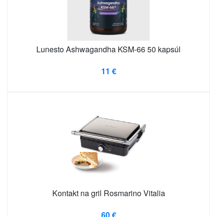
Lunesto Ashwagandha KSM-66 50 kapsúl
11 €
Kontakt na gril Rosmarino Vitalia
60 €