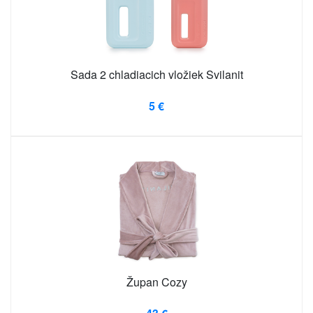
Sada 2 chladiacich vložiek Svilanit
5 €
Župan Cozy