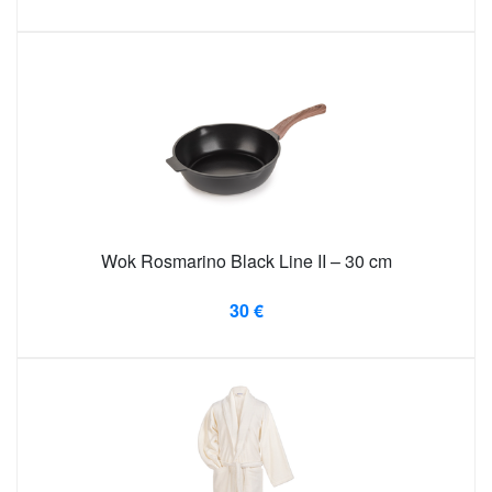
Wok Rosmarino Black Line II – 30 cm
30 €