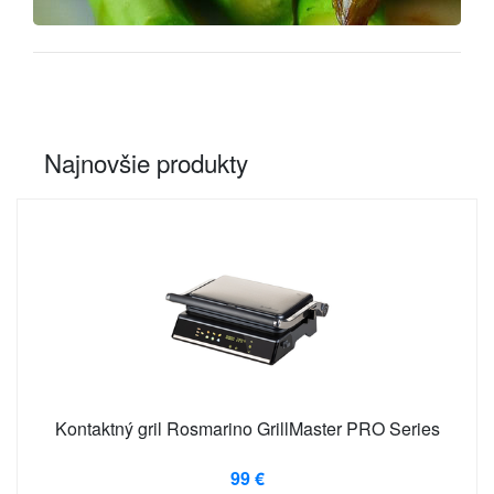
Najnovšie produkty
Kontaktný gril Rosmarino GrillMaster PRO Series
99 €