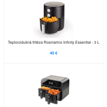
Teplovzdušná fritéza Rosmarino Infinity Essential - 3 L
45 €