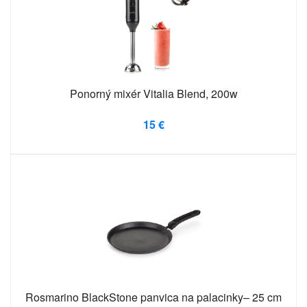
Ponorný mixér Vitalia Blend, 200w
15 €
Rosmarino BlackStone panvica na palacinky– 25 cm