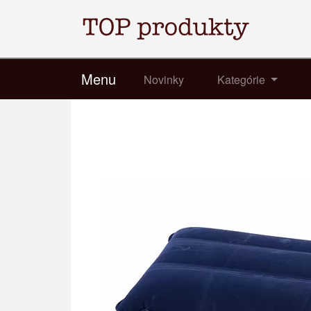
Menu
Novinky
Kategórie