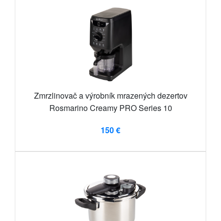
Zmrzlinovač a výrobník mrazených dezertov
Rosmarino Creamy PRO Series 10
150 €