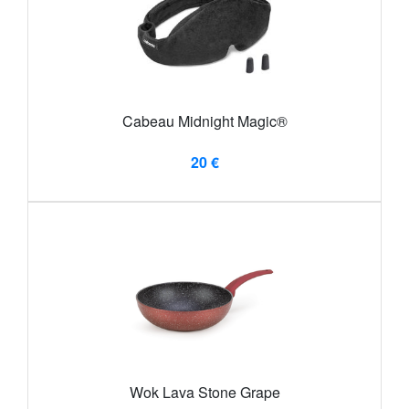
Cabeau Midnight Magic®
20 €
Wok Lava Stone Grape