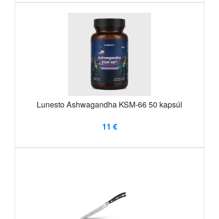
Lunesto Ashwagandha KSM-66 50 kapsúl
11 €