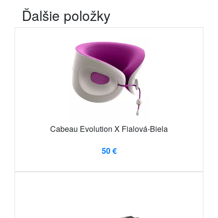
Ďalšie položky
Cabeau Evolution X Fialová-Biela
50 €