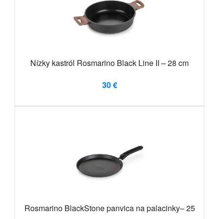
Nízky kastról Rosmarino Black Line II – 28 cm
30 €
Rosmarino BlackStone panvica na palacinky– 25