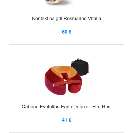
Kontakt na gril Rosmarino Vitalia
60 €
Cabeau Evolution Earth Deluxe - Fire Rust
41 €