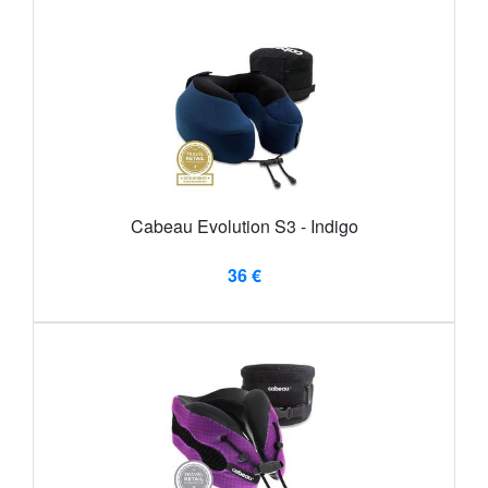
Cabeau Evolution S3 - Indigo
36 €