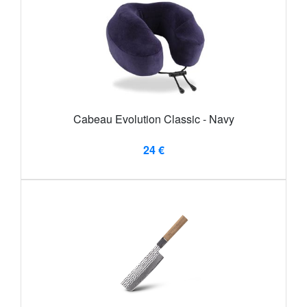
Cabeau Evolution Classic - Navy
24 €