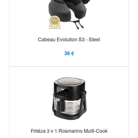
Cabeau Evolution S3 - Steel
36 €
Fritéza 3 v 1 Rosmarino Multi-Cook