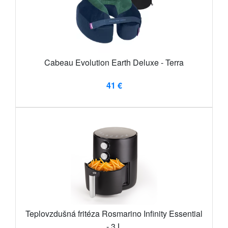
Cabeau Evolution Earth Deluxe - Terra
41 €
Teplovzdušná fritéza Rosmarino Infinity Essential
- 3 L