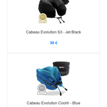
Cabeau Evolution S3 - Jet Black
36 €
Cabeau Evolution Cool® - Blue