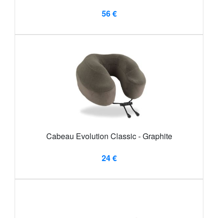
56 €
Cabeau Evolution Classic - Graphite
24 €