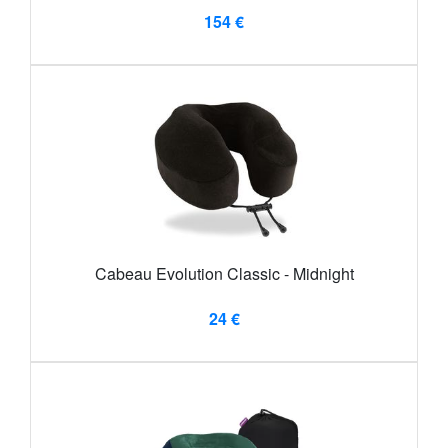
154 €
Cabeau Evolution Classic - Midnight
24 €