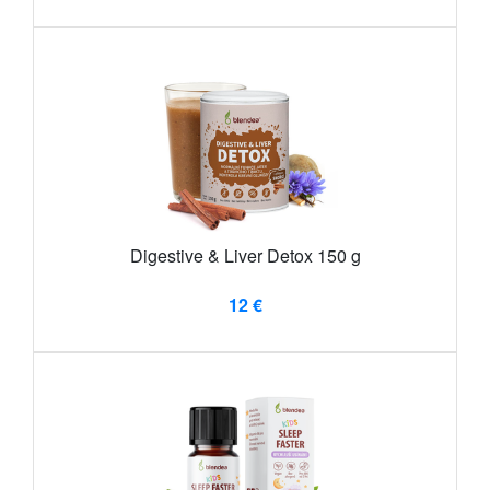
Digestive & Liver Detox 150 g
12 €