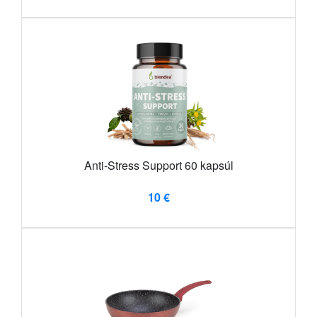
Anti-Stress Support 60 kapsúl
10 €