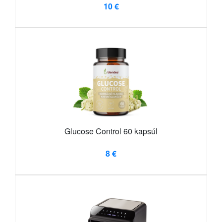
10 €
Glucose Control 60 kapsúl
8 €