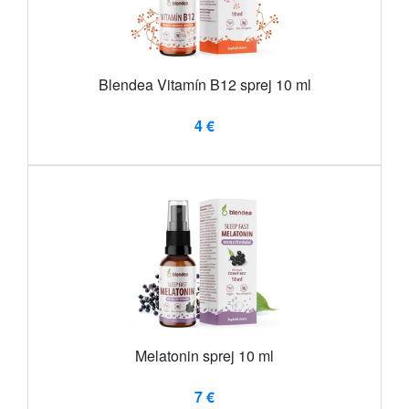
Blendea Vitamín B12 sprej 10 ml
4 €
Melatonin sprej 10 ml
7 €