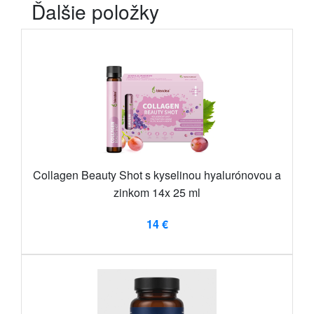
Ďalšie položky
Collagen Beauty Shot s kyselinou hyalurónovou a
zinkom 14x 25 ml
14 €