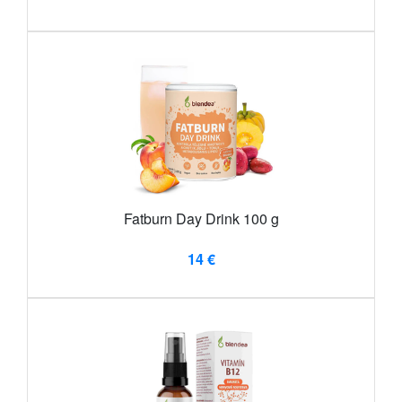
Fatburn Day Drink 100 g
14 €