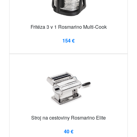
Fritéza 3 v 1 Rosmarino Multi-Cook
154 €
Stroj na cestoviny Rosmarino Elite
40 €