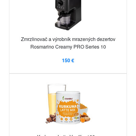
Zmrzlinovač a výrobník mrazených dezertov
Rosmarino Creamy PRO Series 10
150 €