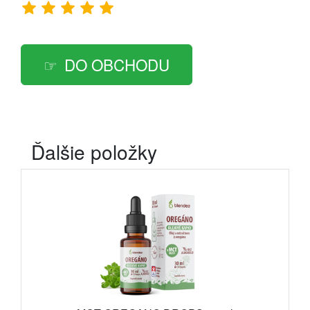
DO OBCHODU
Ďalšie položky