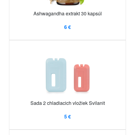
Ashwagandha extrakt 30 kapsúl
6 €
Sada 2 chladiacich vložiek Svilanit
5 €