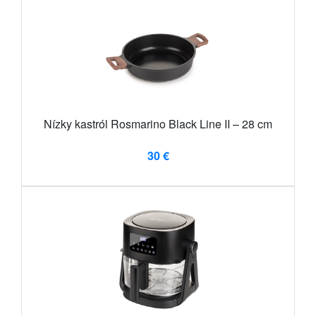
Nízky kastról Rosmarino Black Line II – 28 cm
30 €