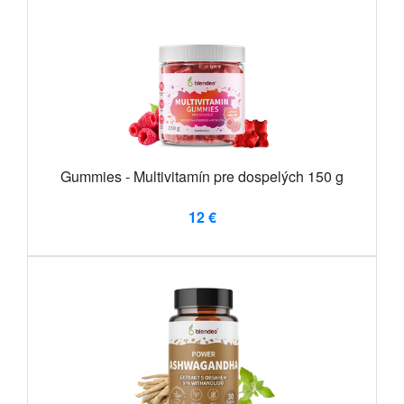
Gummies - Multivitamín pre dospelých 150 g
12 €