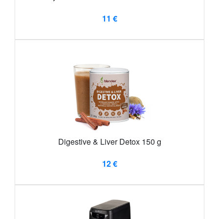
11 €
Digestive & Liver Detox 150 g
12 €