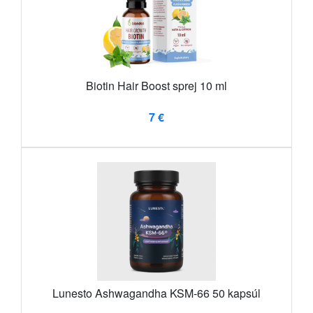
Biotin Hair Boost sprej 10 ml
7 €
Lunesto Ashwagandha KSM-66 50 kapsúl