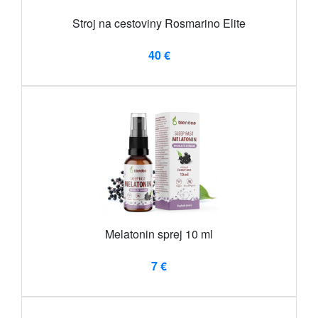
Stroj na cestoviny Rosmarino Elite
40 €
Melatonin sprej 10 ml
7 €