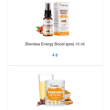
Blendea Energy Boost sprej 10 ml
4 €