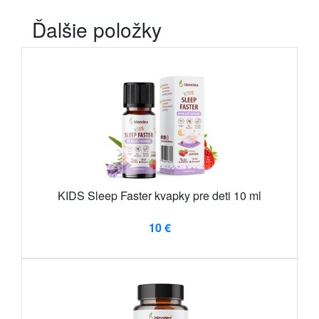
Ďalšie položky
KIDS Sleep Faster kvapky pre deti 10 ml
10 €