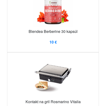
Blendea Berberine 30 kapsúl
10 €
Kontakt na gril Rosmarino Vitalia