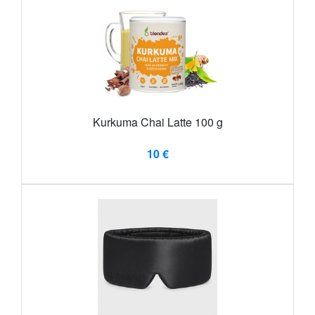
Kurkuma Chai Latte 100 g
10 €