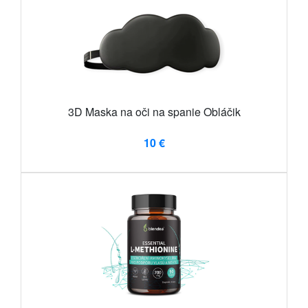
3D Maska na oči na spanie Obláčik
10 €