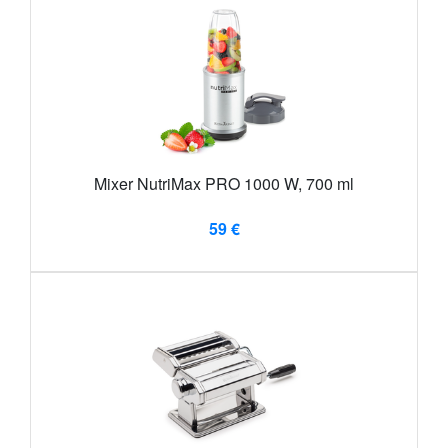
Mixer NutriMax PRO 1000 W, 700 ml
59 €