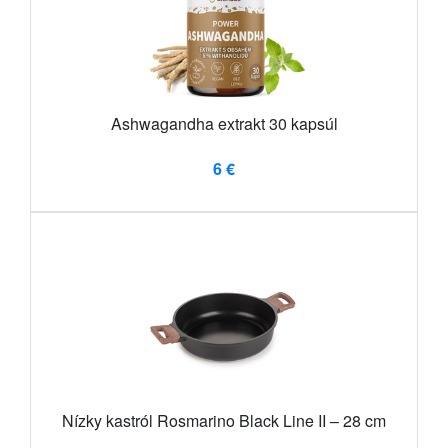
Ashwagandha extrakt 30 kapsúl
6 €
Nízky kastról Rosmarino Black Line II – 28 cm