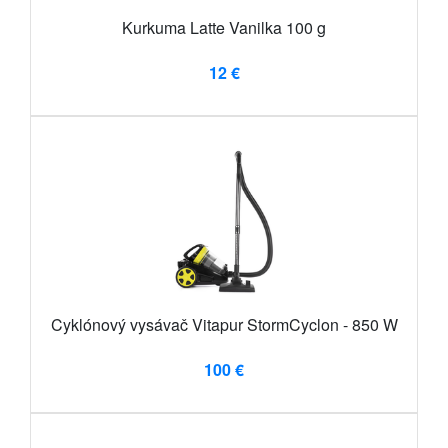
Kurkuma Latte Vanilka 100 g
12 €
Cyklónový vysávač Vitapur StormCyclon - 850 W
100 €