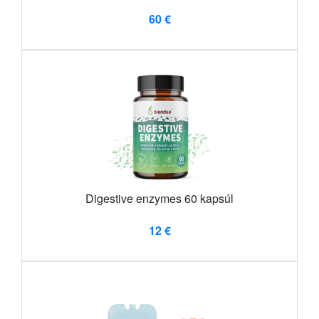
60 €
Digestive enzymes 60 kapsúl
12 €