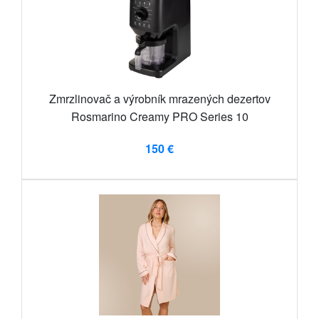
Zmrzlinovač a výrobník mrazených dezertov
Rosmarino Creamy PRO Series 10
150 €