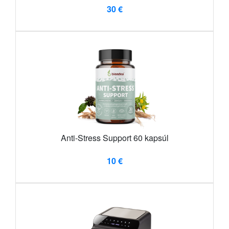
30 €
Anti-Stress Support 60 kapsúl
10 €