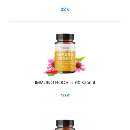
22 €
IMMUNO BOOST+ 60 kapsúl
10 €