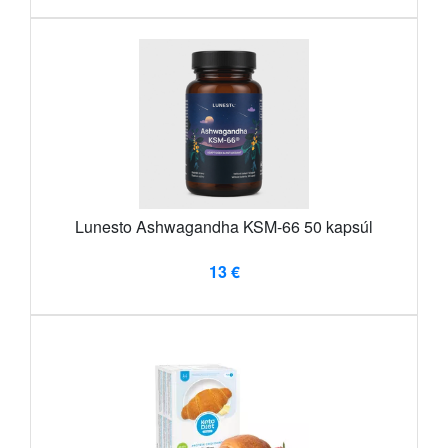
Lunesto Ashwagandha KSM-66 50 kapsúl
13 €