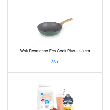
Wok Rosmarino Eco Cook Plus – 28 cm
36 €