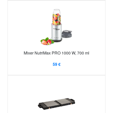
Mixer NutriMax PRO 1000 W, 700 ml
59 €