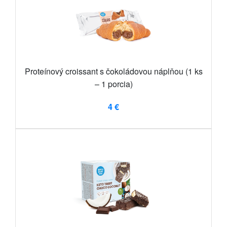
Proteínový croissant s čokoládovou náplňou (1 ks
– 1 porcia)
4 €