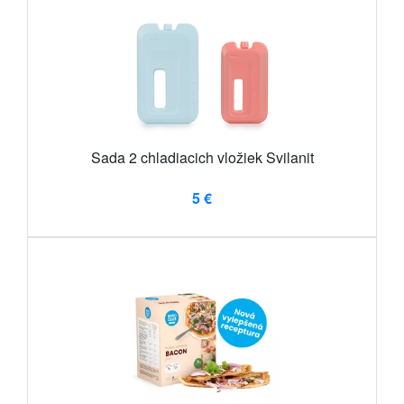
Sada 2 chladiacich vložiek Svilanit
5 €