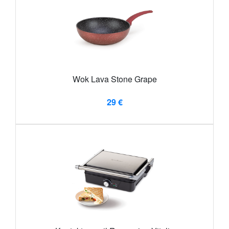
Wok Lava Stone Grape
29 €