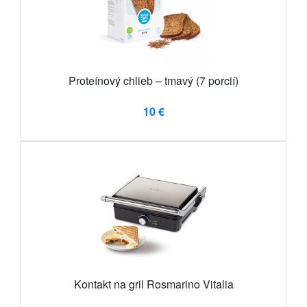
Proteínový chlieb – tmavý (7 porcií)
10 €
Kontakt na gril Rosmarino Vitalia