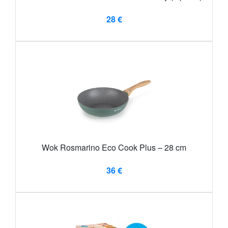
28 €
Wok Rosmarino Eco Cook Plus – 28 cm
36 €