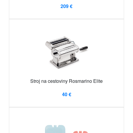
209 €
Stroj na cestoviny Rosmarino Elite
40 €