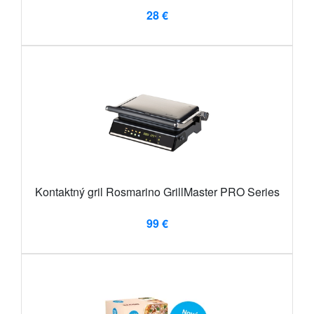
28 €
Kontaktný gril Rosmarino GrillMaster PRO Series
99 €