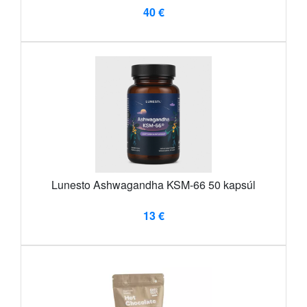
40 €
Lunesto Ashwagandha KSM-66 50 kapsúl
13 €