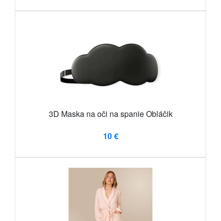
3D Maska na oči na spanie Obláčik
10 €