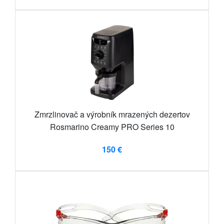
Zmrzlinovač a výrobník mrazených dezertov
Rosmarino Creamy PRO Series 10
150 €