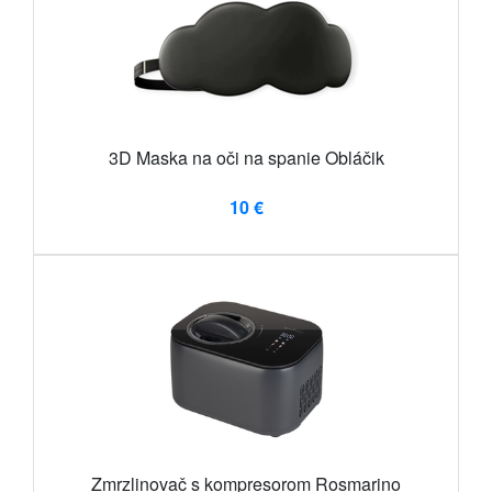
3D Maska na oči na spanie Obláčik
10 €
Zmrzlinovač s kompresorom Rosmarino