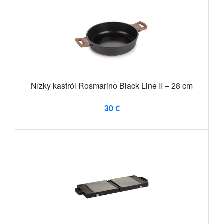
Nízky kastról Rosmarino Black Line II – 28 cm
30 €