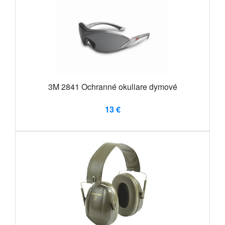
3M 2841 Ochranné okuliare dymové
13 €