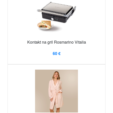
Kontakt na gril Rosmarino Vitalia
60 €