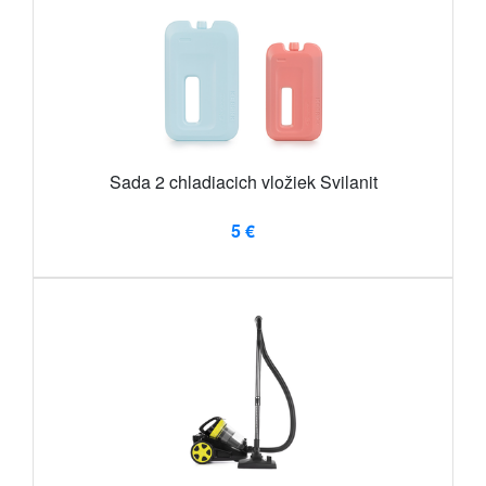
Sada 2 chladiacich vložiek Svilanit
5 €