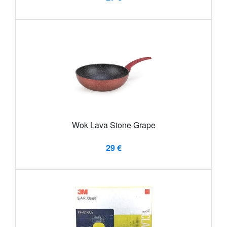
Wok Lava Stone Grape
29 €