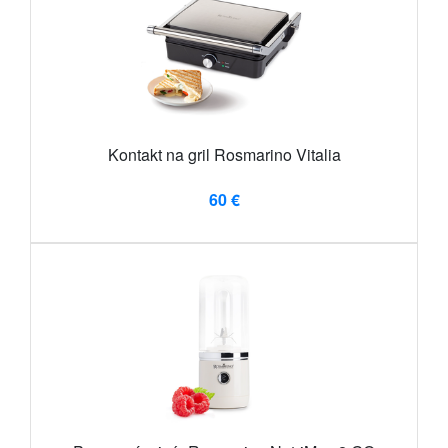
Kontakt na gril Rosmarino Vitalia
60 €