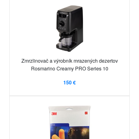
Zmrzlinovač a výrobník mrazených dezertov
Rosmarino Creamy PRO Series 10
150 €