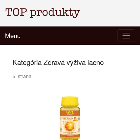
Menu
Kategória Zdravá výživa lacno
5. strana