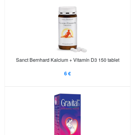
Sanct Bernhard Kalcium + Vitamín D3 150 tablet
6 €