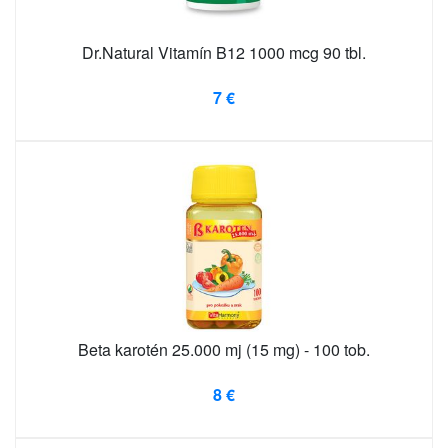
Dr.Natural Vitamín B12 1000 mcg 90 tbl.
7 €
Beta karotén 25.000 mj (15 mg) - 100 tob.
8 €