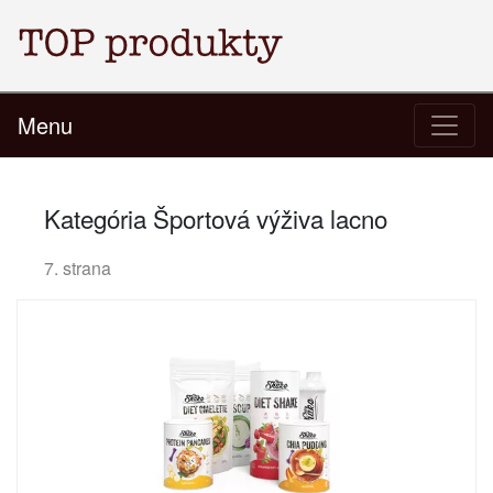
Menu
Kategória Športová výživa lacno
7. strana