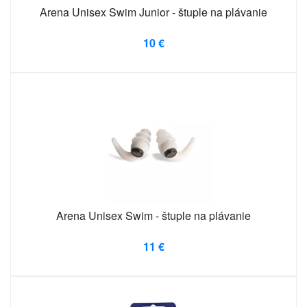
Arena Unisex Swim Junior - štuple na plávanie
10 €
Arena Unisex Swim - štuple na plávanie
11 €