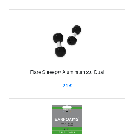
Flare Sleeep® Aluminium 2.0 Dual
24 €