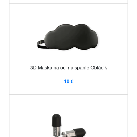
3D Maska na oči na spanie Obláčik
10 €