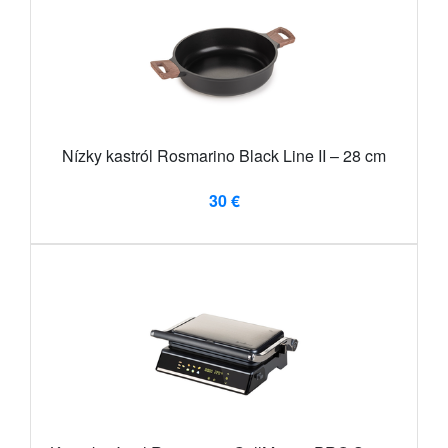
Nízky kastról Rosmarino Black Line II – 28 cm
30 €