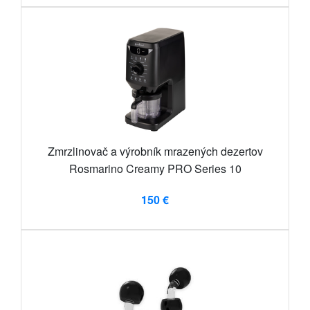
Zmrzlinovač a výrobník mrazených dezertov
Rosmarino Creamy PRO Series 10
150 €