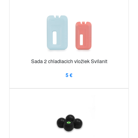
Sada 2 chladiacich vložiek Svilanit
5 €