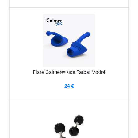
Flare Calmer® kids Farba: Modrá
24 €