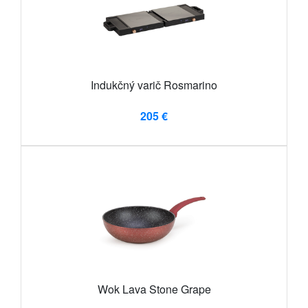
Indukčný varič Rosmarino
205 €
Wok Lava Stone Grape