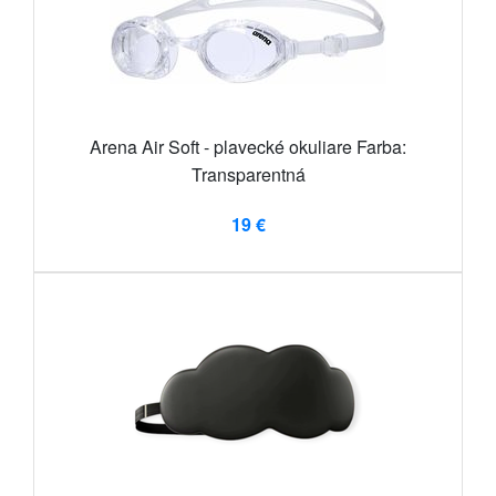
Arena Air Soft - plavecké okuliare Farba:
Transparentná
19 €