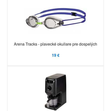
Arena Tracks - plavecké okuliare pre dospelých
19 €