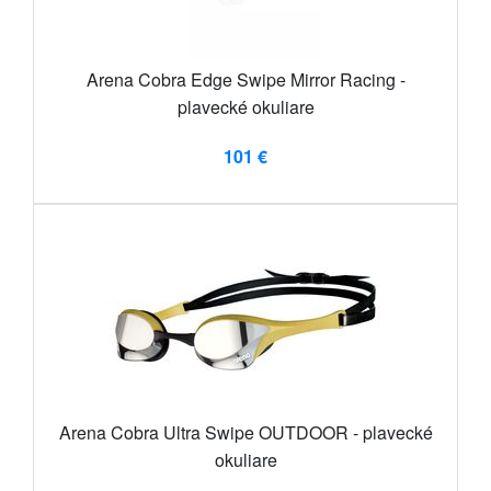
Arena Cobra Edge Swipe Mirror Racing -
plavecké okuliare
101 €
Arena Cobra Ultra Swipe OUTDOOR - plavecké
okuliare