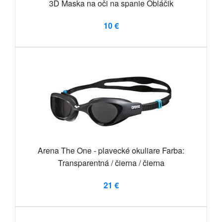
3D Maska na oči na spanie Obláčik
10 €
Arena The One - plavecké okuliare Farba:
Transparentná / čierna / čierna
21 €