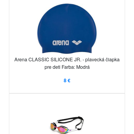
Arena CLASSIC SILICONE JR. - plavecká čiapka
pre deti Farba: Modrá
8 €