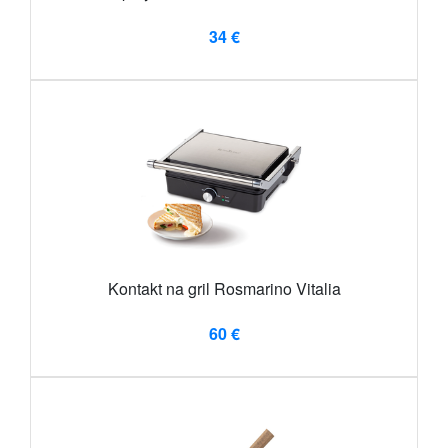
34 €
Kontakt na gril Rosmarino Vitalia
60 €