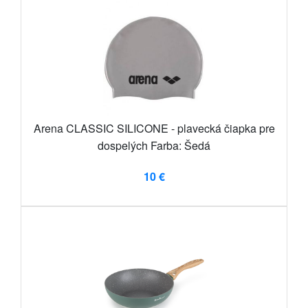
Arena CLASSIC SILICONE - plavecká čiapka pre
dospelých Farba: Šedá
10 €