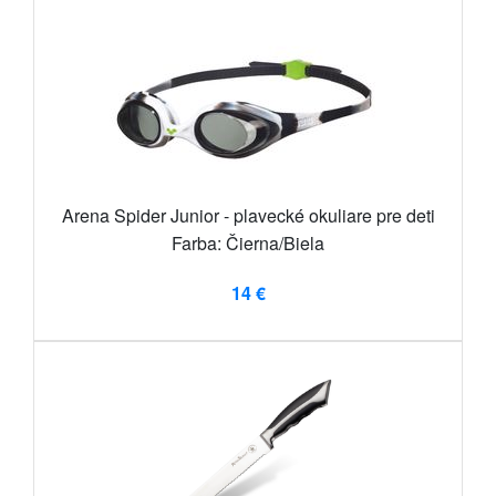
Arena Spider Junior - plavecké okuliare pre deti
Farba: Čierna/Biela
14 €