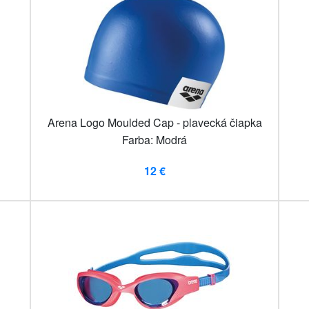
Arena Logo Moulded Cap - plavecká čiapka
Farba: Modrá
12 €