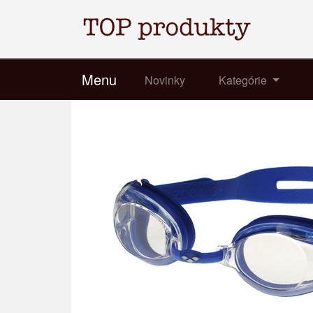
Menu
Novinky
Kategórie