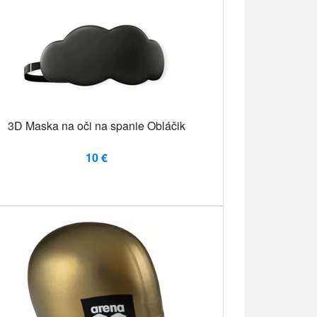
3D Maska na oči na spanie Obláčik
10 €