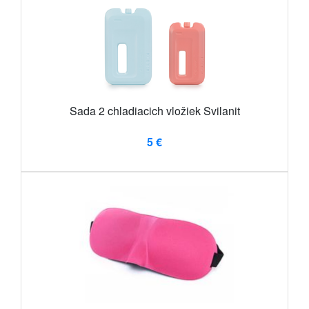
Sada 2 chladiacich vložiek Svilanit
5 €