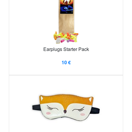
Earplugs Starter Pack
10 €