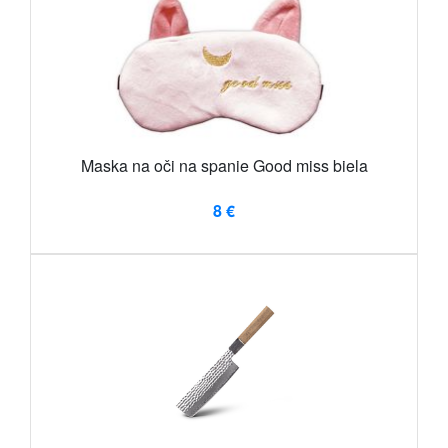
Maska na oči na spanie Good miss biela
8 €