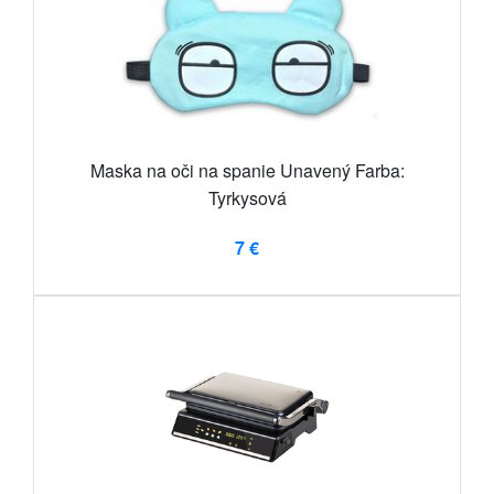
Maska na oči na spanie Unavený Farba:
Tyrkysová
7 €