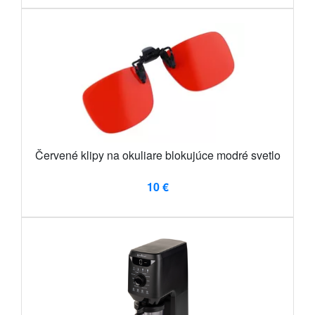
Červené klipy na okuliare blokujúce modré svetlo
10 €