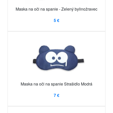
Maska na oči na spanie - Zelený bylinožravec
5 €
Maska na oči na spanie Strašidlo Modrá
7 €