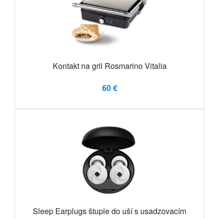
Kontakt na gril Rosmarino Vitalia
60 €
Sleep Earplugs štuple do uší s usadzovacím