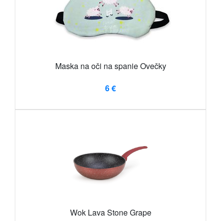
Maska na oči na spanie Ovečky
6 €
Wok Lava Stone Grape