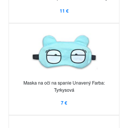
11 €
Maska na oči na spanie Unavený Farba:
Tyrkysová
7 €