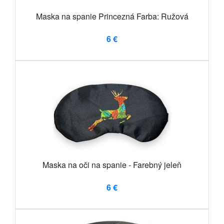
Maska na spanie Princezná Farba: Ružová
6 €
Maska na oči na spanie - Farebný jeleň
6 €