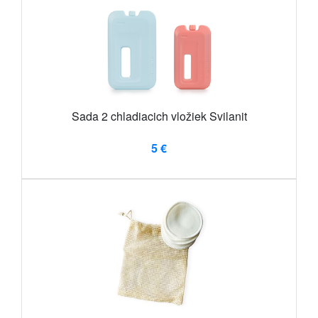
Sada 2 chladiacich vložiek Svilanit
5 €