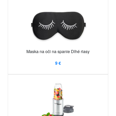
Maska na oči na spanie Dlhé riasy
9 €