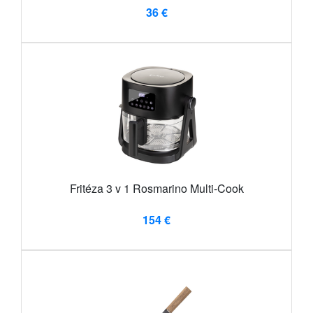
36 €
Fritéza 3 v 1 Rosmarino Multi-Cook
154 €