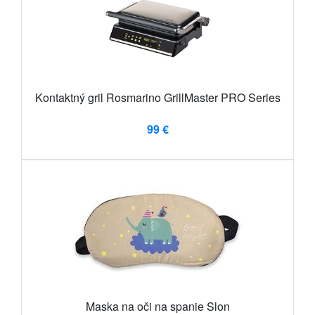
Kontaktný gril Rosmarino GrillMaster PRO Series
99 €
Maska na oči na spanie Slon