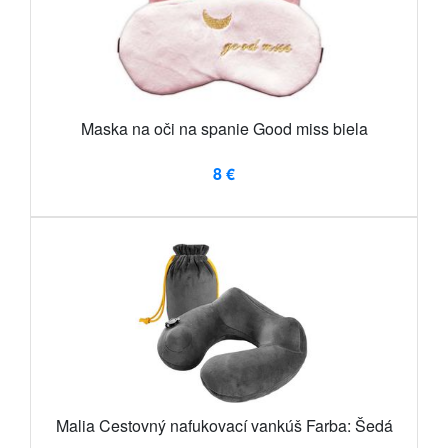
Maska na oči na spanie Good miss biela
8 €
Malia Cestovný nafukovací vankúš Farba: Šedá