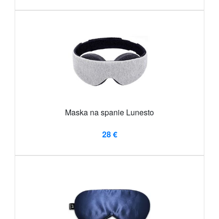
Maska na spanie Lunesto
28 €