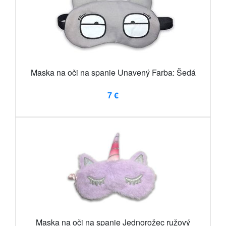
Maska na oči na spanie Unavený Farba: Šedá
7 €
Maska na oči na spanie Jednorožec ružový