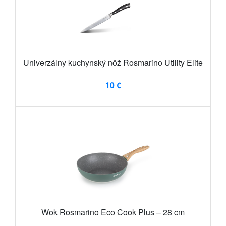
Univerzálny kuchynský nôž Rosmarino Utility Elite
10 €
Wok Rosmarino Eco Cook Plus – 28 cm