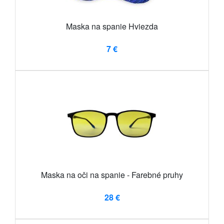
Maska na spanie Hviezda
7 €
Maska na oči na spanie - Farebné pruhy
28 €