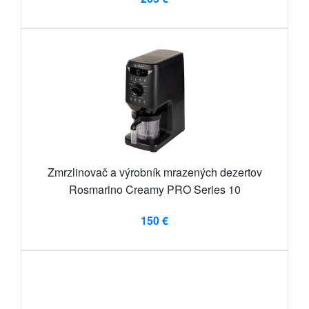
Zmrzlinovač a výrobník mrazených dezertov
Rosmarino Creamy PRO Series 10
150 €