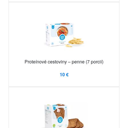
Proteínové cestoviny – penne (7 porcií)
10 €