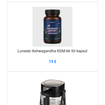
Lunesto Ashwagandha KSM-66 50 kapsúl
13 €