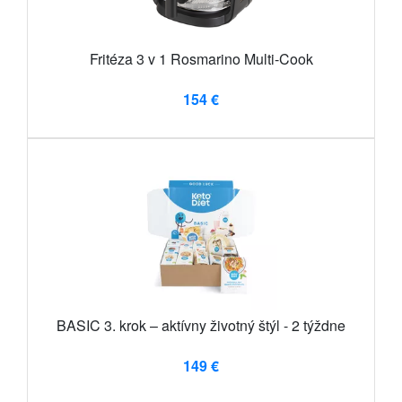
Fritéza 3 v 1 Rosmarino Multi-Cook
154 €
BASIC 3. krok – aktívny životný štýl - 2 týždne
149 €