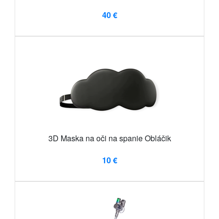
40 €
3D Maska na oči na spanie Obláčik
10 €