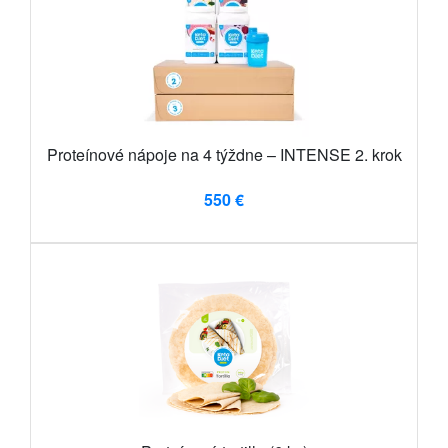
Proteínové nápoje na 4 týždne – INTENSE 2. krok
550 €