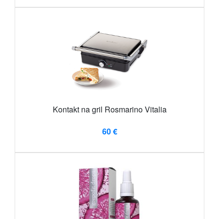
Kontakt na gril Rosmarino Vitalia
60 €