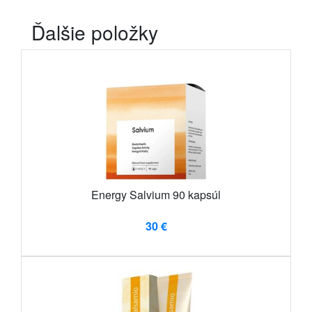
Ďalšie položky
Energy Salvium 90 kapsúl
30 €