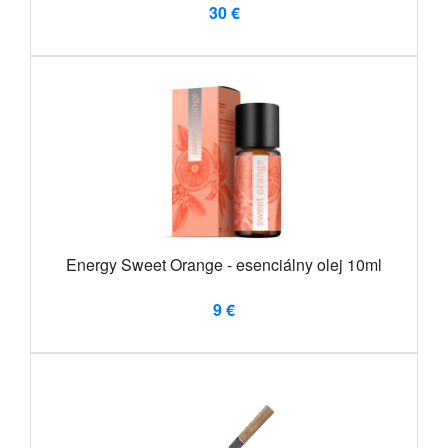
30 €
Energy Sweet Orange - esenciálny olej 10ml
9 €