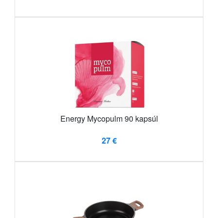
Energy Mycopulm 90 kapsúl
27 €