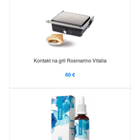
Kontakt na gril Rosmarino Vitalia
60 €