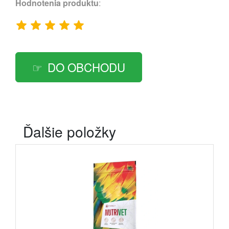
Hodnotenia produktu
:
DO OBCHODU
Ďalšie položky