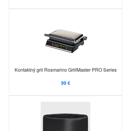
Kontaktný gril Rosmarino GrillMaster PRO Series
99 €