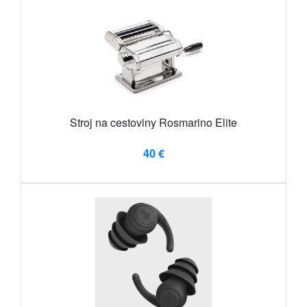
Stroj na cestoviny Rosmarino Elite
40 €