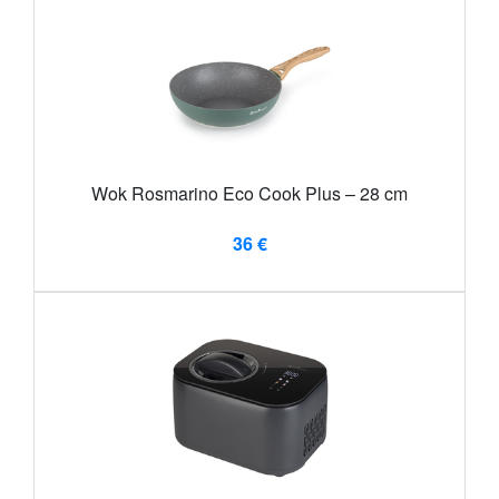
Wok Rosmarino Eco Cook Plus – 28 cm
36 €