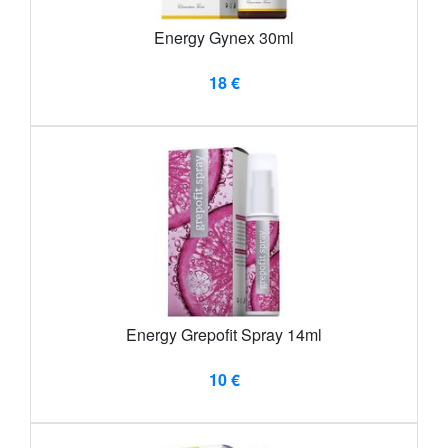
Energy Gynex 30ml
18 €
Energy Grepofit Spray 14ml
10 €