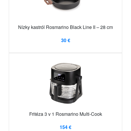
Nízky kastról Rosmarino Black Line II – 28 cm
30 €
Fritéza 3 v 1 Rosmarino Multi-Cook
154 €