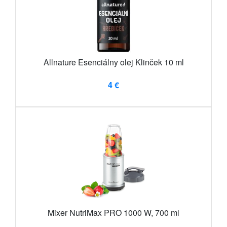
Allnature Esenciálny olej Klinček 10 ml
4 €
Mixer NutriMax PRO 1000 W, 700 ml