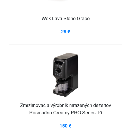
Wok Lava Stone Grape
29 €
Zmrzlinovač a výrobník mrazených dezertov
Rosmarino Creamy PRO Series 10
150 €