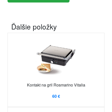
Ďalšie položky
Kontakt na gril Rosmarino Vitalia
60 €