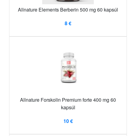
Allnature Elements Berberin 500 mg 60 kapsúl
8 €
Allnature Forskolin Premium forte 400 mg 60
kapsúl
10 €