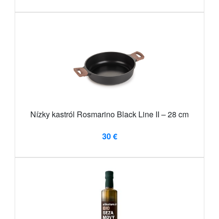
Nízky kastról Rosmarino Black Line II – 28 cm
30 €