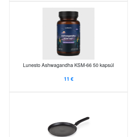
Lunesto Ashwagandha KSM-66 50 kapsúl
11 €