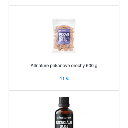
Allnature pekanové orechy 500 g
11 €