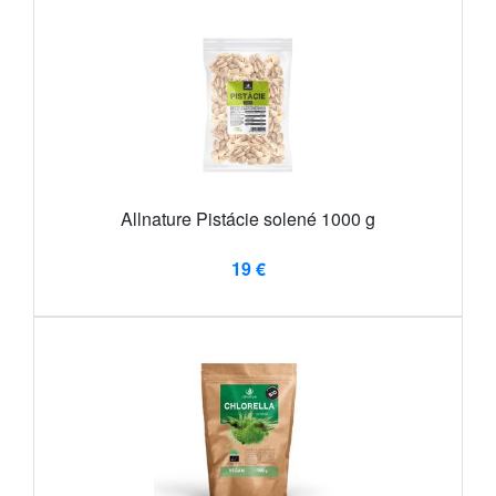
Allnature Pistácie solené 1000 g
19 €