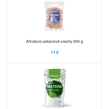
Allnature pekanové orechy 500 g
11 €