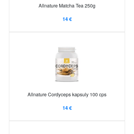
Allnature Matcha Tea 250g
14 €
Allnature Cordyceps kapsuly 100 cps
14 €