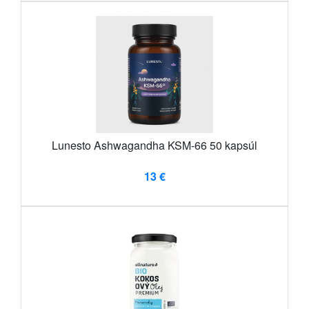
Lunesto Ashwagandha KSM-66 50 kapsúl
13 €