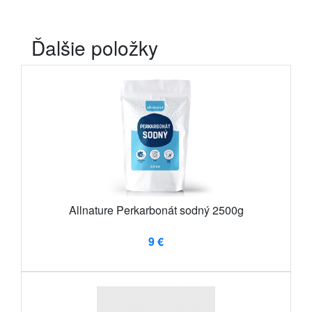
Ďalšie položky
Allnature Perkarbonát sodný 2500g
9 €