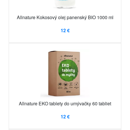
Allnature Kokosový olej panenský BIO 1000 ml
12 €
Allnature EKO tablety do umývačky 60 tabliet
12 €