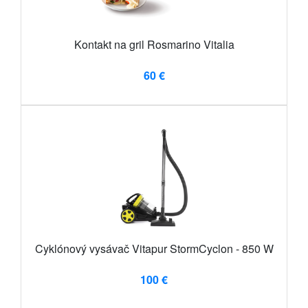
Kontakt na gril Rosmarino Vitalia
60 €
Cyklónový vysávač Vitapur StormCyclon - 850 W
100 €