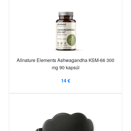
Allnature Elements Ashwagandha KSM-66 300
mg 90 kapsúl
14 €