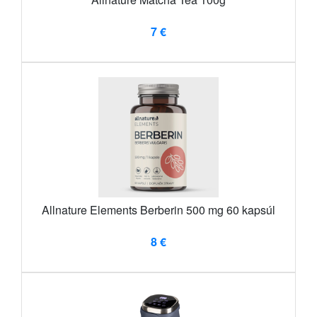
7 €
Allnature Elements Berberin 500 mg 60 kapsúl
8 €