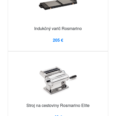
Indukčný varič Rosmarino
205 €
Stroj na cestoviny Rosmarino Elite