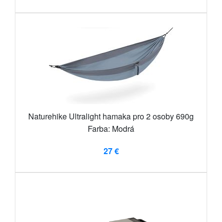
Naturehike Ultralight hamaka pro 2 osoby 690g
Farba: Modrá
27 €