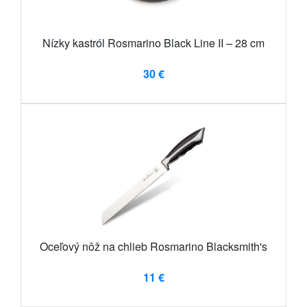
Nízky kastról Rosmarino Black Line II – 28 cm
30 €
Oceľový nôž na chlieb Rosmarino Blacksmith's
11 €