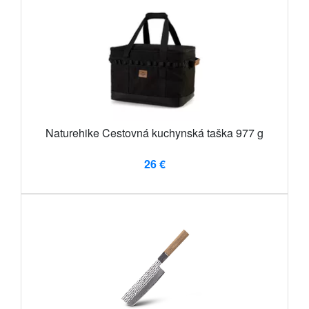
Naturehike Cestovná kuchynská taška 977 g
26 €