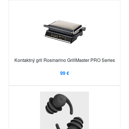
Kontaktný gril Rosmarino GrillMaster PRO Series
99 €