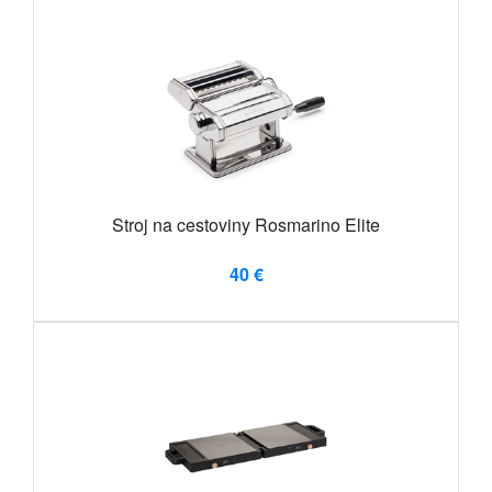
Stroj na cestoviny Rosmarino Elite
40 €