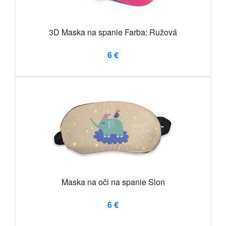
3D Maska na spanie Farba: Ružová
6 €
Maska na oči na spanie Slon
6 €