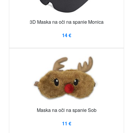
3D Maska na oči na spanie Monica
14 €
Maska na oči na spanie Sob
11 €