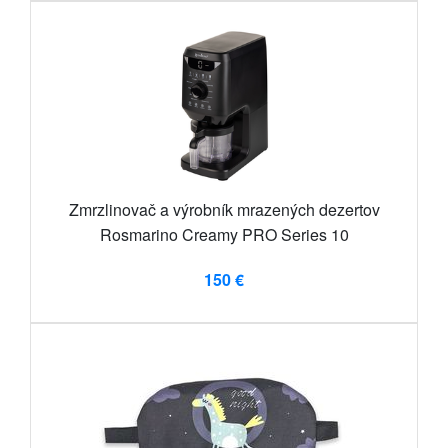
Zmrzlinovač a výrobník mrazených dezertov
Rosmarino Creamy PRO Series 10
150 €