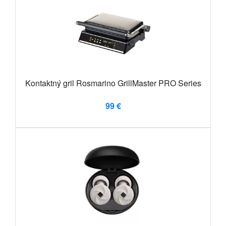
Kontaktný gril Rosmarino GrillMaster PRO Series
99 €