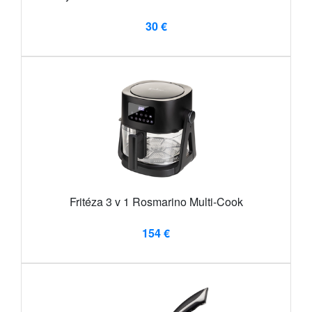
30 €
Fritéza 3 v 1 Rosmarino Multi-Cook
154 €