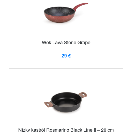
Wok Lava Stone Grape
29 €
Nízky kastról Rosmarino Black Line II – 28 cm