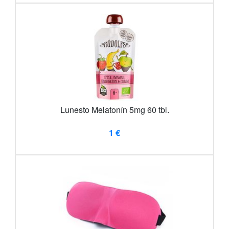
Lunesto Melatonín 5mg 60 tbl.
1 €