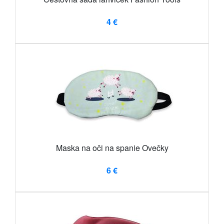
4 €
Maska na oči na spanie Ovečky
6 €