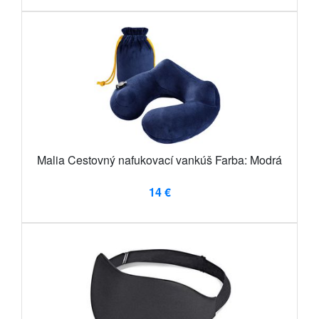
Malia Cestovný nafukovací vankúš Farba: Modrá
14 €