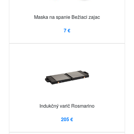
Maska na spanie Bežiaci zajac
7 €
Indukčný varič Rosmarino
205 €