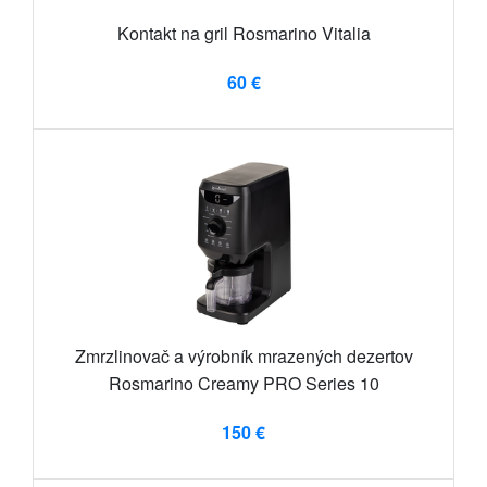
Kontakt na gril Rosmarino Vitalia
60 €
Zmrzlinovač a výrobník mrazených dezertov
Rosmarino Creamy PRO Series 10
150 €