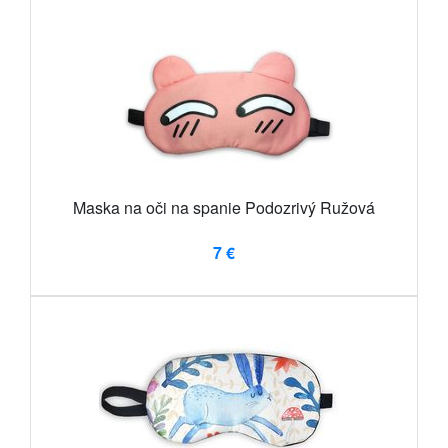
Maska na oči na spanie Podozrivý Ružová
7 €