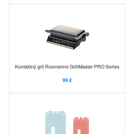
Kontaktný gril Rosmarino GrillMaster PRO Series
99 €