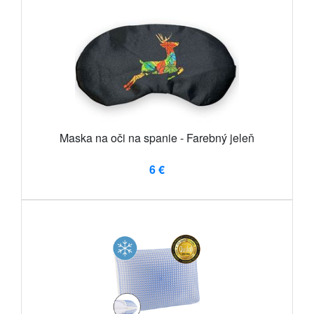
Maska na oči na spanie - Farebný jeleň
6 €