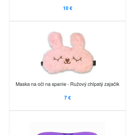
10 €
Maska na oči na spanie - Ružový chlpatý zajačik
7 €